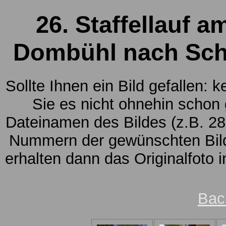
26. Staffellauf 
Dombühl nach Schn
Sollte Ihnen ein Bild gefallen: 
Sie es nicht ohnehin schon
Dateinamen des Bildes (z.B. 28
Nummern der gewünschten Bild
erhalten dann das Originalfoto 
Bac