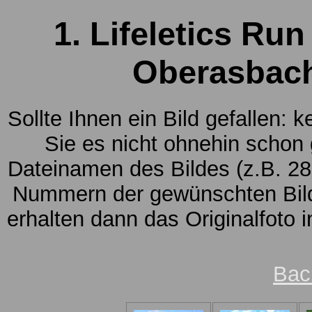
1. Lifeletics Run
Oberasbach
Sollte Ihnen ein Bild gefallen: 
Sie es nicht ohnehin schon
Dateinamen des Bildes (z.B. 28
Nummern der gewünschten Bild
erhalten dann das Originalfoto 
Bac