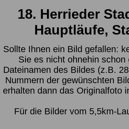
18. Herrieder Sta
Hauptläufe, St
Sollte Ihnen ein Bild gefallen: 
Sie es nicht ohnehin schon
Dateinamen des Bildes (z.B. 28
Nummern der gewünschten Bild
erhalten dann das Originalfoto 
Für die Bilder vom 5,5km-La