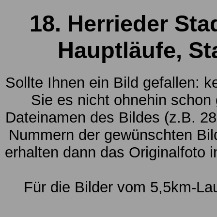
18. Herrieder Sta
Hauptläufe, St
Sollte Ihnen ein Bild gefallen: 
Sie es nicht ohnehin schon
Dateinamen des Bildes (z.B. 28
Nummern der gewünschten Bild
erhalten dann das Originalfoto 
Für die Bilder vom 5,5km-La