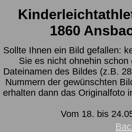
Kinderleichtathle
1860 Ansbac
Sollte Ihnen ein Bild gefallen: 
Sie es nicht ohnehin schon
Dateinamen des Bildes (z.B. 28
Nummern der gewünschten Bild
erhalten dann das Originalfoto 
Vom 18. bis 24.05
Bac