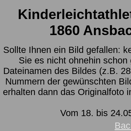
Kinderleichtathle
1860 Ansbac
Sollte Ihnen ein Bild gefallen: 
Sie es nicht ohnehin schon
Dateinamen des Bildes (z.B. 28
Nummern der gewünschten Bild
erhalten dann das Originalfoto 
Vom 18. bis 24.05
Bac