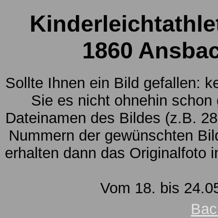
Kinderleichtathle
1860 Ansbac
Sollte Ihnen ein Bild gefallen: 
Sie es nicht ohnehin schon
Dateinamen des Bildes (z.B. 28
Nummern der gewünschten Bild
erhalten dann das Originalfoto 
Vom 18. bis 24.05
Bac