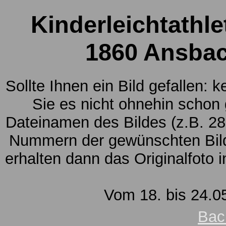
Kinderleichtathle
1860 Ansbac
Sollte Ihnen ein Bild gefallen: 
Sie es nicht ohnehin schon
Dateinamen des Bildes (z.B. 28
Nummern der gewünschten Bild
erhalten dann das Originalfoto 
Vom 18. bis 24.05
Bac