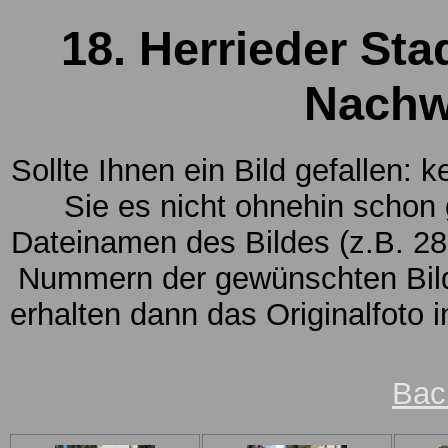
18. Herrieder Sta
Nachw
Sollte Ihnen ein Bild gefallen: 
Sie es nicht ohnehin schon
Dateinamen des Bildes (z.B. 28
Nummern der gewünschten Bild
erhalten dann das Originalfoto 
Bac