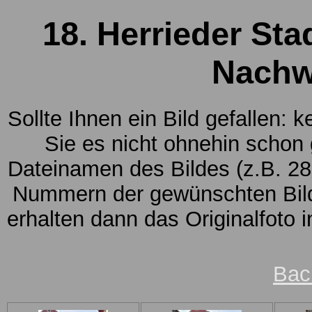
18. Herrieder Sta
Nachw
Sollte Ihnen ein Bild gefallen: 
Sie es nicht ohnehin schon
Dateinamen des Bildes (z.B. 28
Nummern der gewünschten Bild
erhalten dann das Originalfoto 
Bac