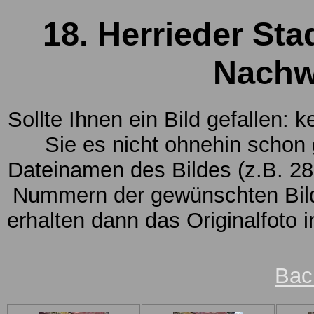
18. Herrieder Sta
Nachw
Sollte Ihnen ein Bild gefallen: 
Sie es nicht ohnehin schon
Dateinamen des Bildes (z.B. 28
Nummern der gewünschten Bild
erhalten dann das Originalfoto 
Bac