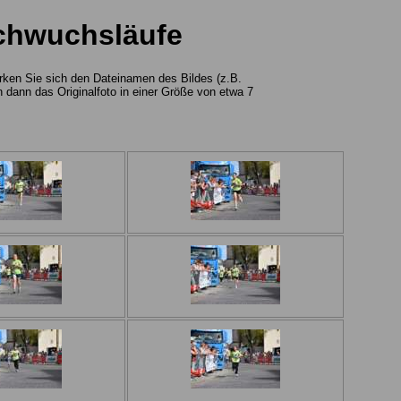
achwuchsläufe
erken Sie sich den Dateinamen des Bildes (z.B.
dann das Originalfoto in einer Größe von etwa 7