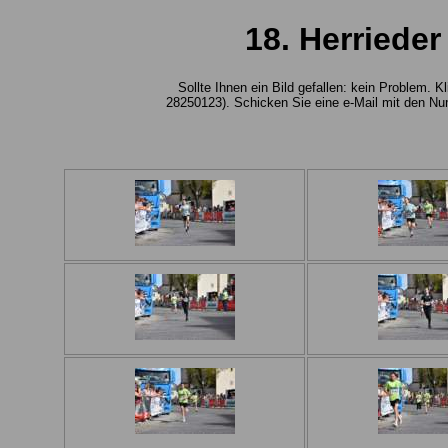
18. Herriede
Sollte Ihnen ein Bild gefallen: kein Problem.
28250123). Schicken Sie eine e-Mail mit den Nu